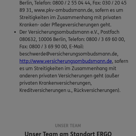
Berlin, Telefon: 0800 / 2 55 04 44, Fax: 030 / 20 45
89 31, www.pkv-ombudsmann.de, sofern es um
Streitigkeiten im Zusammenhang mit privaten
Kranken- oder Pflegeversicherungen geht.
Der Versicherungsombudsmann e.V., Postfach
080632, 10006 Berlin, Telefon: 0800 / 3 69 60 00,
Fax: 0800 / 3 69 90 00, E-Mail:
beschwerde@versicherungsombudsmann.de,
http://www.versicherungsombudsmann.de
, sofern
es um Streitigkeiten im Zusammenhang mit
anderen privaten Versicherungen geht (außer
privaten Krankenversicherungen,
Kreditversicherungen u., Rückversicherungen).
UNSER TEAM
Unser Team am Standort
ERGO