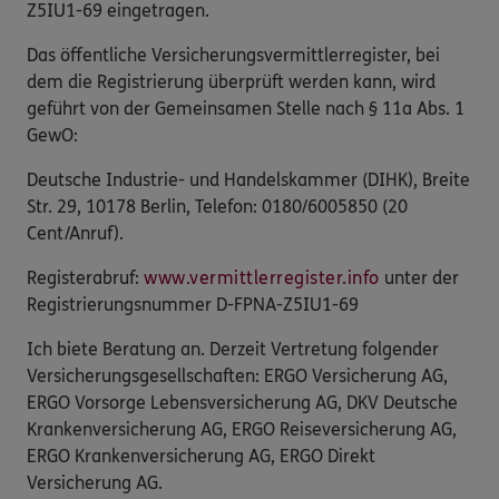
Z5IU1-69 eingetragen.
Das öffentliche Versicherungsvermittlerregister, bei
dem die Registrierung überprüft werden kann, wird
geführt von der Gemeinsamen Stelle nach § 11a Abs. 1
GewO:
Deutsche Industrie- und Handelskammer (DIHK), Breite
Str. 29, 10178 Berlin, Telefon: 0180/6005850 (20
Cent/Anruf).
Registerabruf:
www.vermittlerregister.info
unter der
Registrierungsnummer D-FPNA-Z5IU1-69
Ich biete Beratung an. Derzeit Vertretung folgender
Versicherungsgesellschaften: ERGO Versicherung AG,
ERGO Vorsorge Lebensversicherung AG, DKV Deutsche
Krankenversicherung AG, ERGO Reiseversicherung AG,
ERGO Krankenversicherung AG, ERGO Direkt
Versicherung AG.