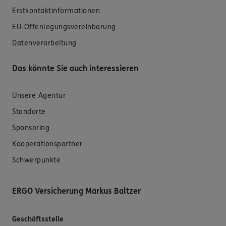
Erstkontaktinformationen
EU-Offenlegungsvereinbarung
Datenverarbeitung
Das könnte Sie auch interessieren
Unsere Agentur
Standorte
Sponsoring
Kooperationspartner
Schwerpunkte
ERGO Versicherung Markus Baltzer
Geschäftsstelle