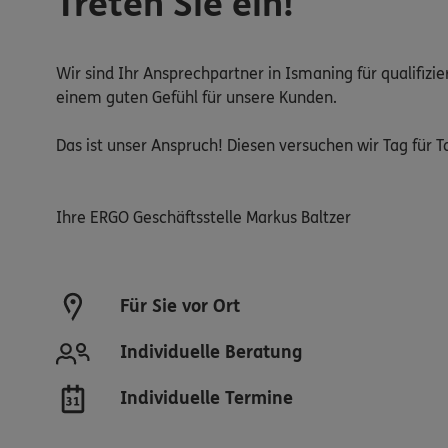
Treten Sie ein!
Wir sind Ihr Ansprechpartner in Ismaning für qualifiz
einem guten Gefühl für unsere Kunden.
Das ist unser Anspruch! Diesen versuchen wir Tag für Ta
Ihre ERGO Geschäftsstelle Markus Baltzer
Für Sie vor Ort
Individuelle Beratung
Individuelle Termine