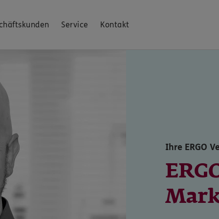
chäftskunden
Service
Kontakt
Ihre ERGO Ve
ERGO
Mark