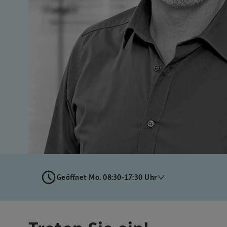
Geöffnet Mo. 08:30-17:30 Uhr