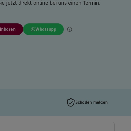
ie jetzt direkt online bei uns einen Termin.
inbaren
Whatsapp
Schaden melden