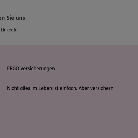
en Sie uns
LinkedIn
ERGO Versicherungen
Nicht alles im Leben ist einfach. Aber versichern.