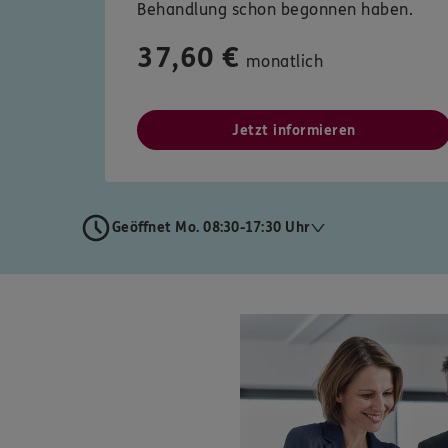
Behandlung schon begonnen haben.
37,60 €
monatlich
Jetzt informieren
Geöffnet Mo. 08:30-17:30 Uhr