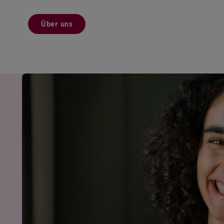
Über uns