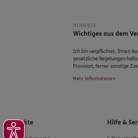
HINWEIS
Wichtiges aus dem Ver
Ich bin verpflichtet, Ihnen 
gesetzliche Regelungen halte
Provision, ferner sonstige Z
Mehr Informationen
Produkte
Hilfe & Se