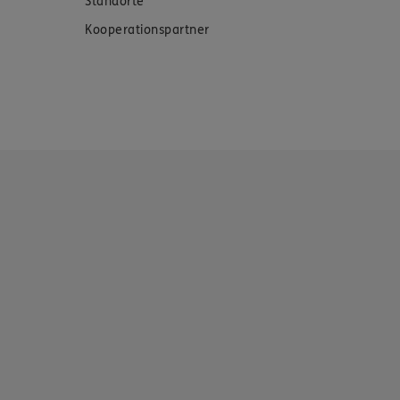
Standorte
Kooperationspartner