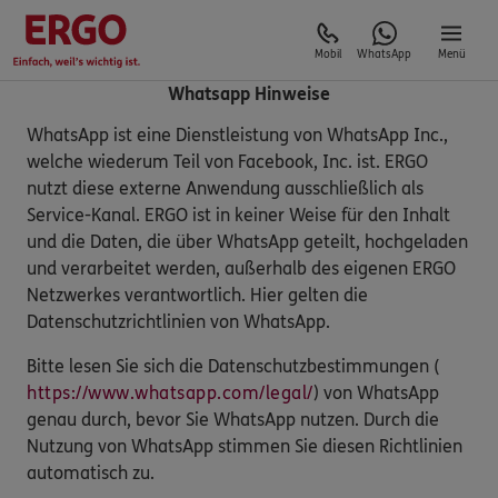
Mobil
WhatsApp
Menü
Whatsapp Hinweise
WhatsApp ist eine Dienstleistung von WhatsApp Inc.,
welche wiederum Teil von Facebook, Inc. ist. ERGO
nutzt diese externe Anwendung ausschließlich als
Service-Kanal. ERGO ist in keiner Weise für den Inhalt
und die Daten, die über WhatsApp geteilt, hochgeladen
und verarbeitet werden, außerhalb des eigenen ERGO
Netzwerkes verantwortlich. Hier gelten die
Datenschutzrichtlinien von WhatsApp.
Bitte lesen Sie sich die Datenschutzbestimmungen (
https://www.whatsapp.com/legal/
) von WhatsApp
genau durch, bevor Sie WhatsApp nutzen. Durch die
Nutzung von WhatsApp stimmen Sie diesen Richtlinien
automatisch zu.