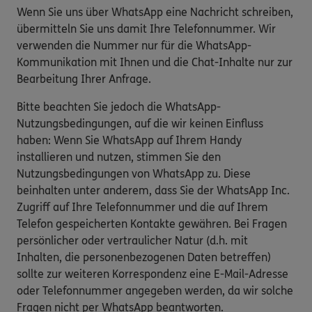
Wenn Sie uns über WhatsApp eine Nachricht schreiben,
übermitteln Sie uns damit Ihre Telefonnummer. Wir
verwenden die Nummer nur für die WhatsApp-
Kommunikation mit Ihnen und die Chat-Inhalte nur zur
Bearbeitung Ihrer Anfrage.
Bitte beachten Sie jedoch die WhatsApp-
Nutzungsbedingungen, auf die wir keinen Einfluss
haben: Wenn Sie WhatsApp auf Ihrem Handy
installieren und nutzen, stimmen Sie den
Nutzungsbedingungen von WhatsApp zu. Diese
beinhalten unter anderem, dass Sie der WhatsApp Inc.
Zugriff auf Ihre Telefonnummer und die auf Ihrem
Telefon gespeicherten Kontakte gewähren. Bei Fragen
persönlicher oder vertraulicher Natur (d.h. mit
Inhalten, die personenbezogenen Daten betreffen)
sollte zur weiteren Korrespondenz eine E-Mail-Adresse
oder Telefonnummer angegeben werden, da wir solche
Fragen nicht per WhatsApp beantworten.