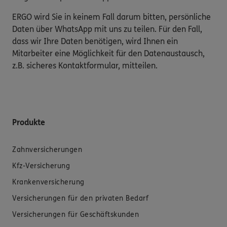
ERGO wird Sie in keinem Fall darum bitten, persönliche
Daten über WhatsApp mit uns zu teilen. Für den Fall,
dass wir Ihre Daten benötigen, wird Ihnen ein
Mitarbeiter eine Möglichkeit für den Datenaustausch,
z.B. sicheres Kontaktformular, mitteilen.
Produkte
Zahnversicherungen
Kfz-Versicherung
Krankenversicherung
Versicherungen für den privaten Bedarf
Versicherungen für Geschäftskunden